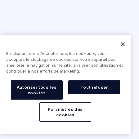
En cliquant sur « Accepter tous les cookies », vous
acceptez le stockage de cookies sur votre appareil pour
améliorer la navigation sur le site, analyser son utilisation et
contribuer à nos efforts de marketing.
Autoriser tous les
Tout refuser
cookies
Paramètres des
cookies